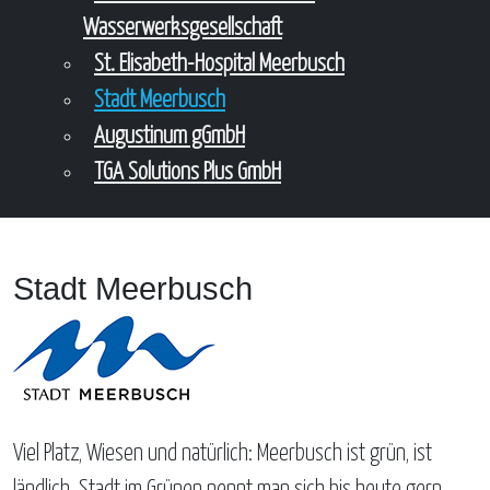
Wasserwerksgesellschaft
St. Elisabeth-Hospital Meerbusch
Stadt Meerbusch
Augustinum gGmbH
TGA Solutions Plus GmbH
Stadt Meerbusch
Viel Platz, Wiesen und natürlich: Meerbusch ist grün, ist