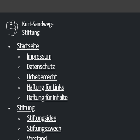
Startseite
Impressum
Datenschutz
Urheberrecht
Haftung für Links
Haftung für Inhalte
Stiftung
Stiftungsidee
Stiftungszweck
Vorstand