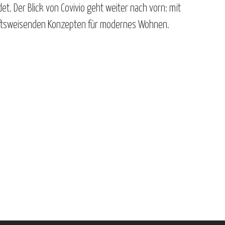
et. Der Blick von Covivio geht weiter nach vorn: mit
tsweisenden Konzepten für modernes Wohnen.