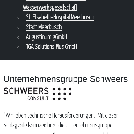
Wasserwerksgesellschaft
St. Elisabeth-Hospital Meerbusch
Stadt Meerbusch
Augustinum gGmbH
TGA Solutions Plus GmbH
Unternehmensgruppe Schweers
"Wir lieben technische Herausforderungen!" Mit dieser
Schlagzeile kennzeichnet die Unternehmensgruppe