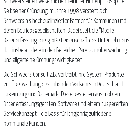
Schweers einen wesentlichen Teil ihrer Firmenphilosophie.
Seit seiner Gründung im Jahre 1998 versteht sich
Schweers als hochqualifizierter Partner für Kommunen und
deren Betriebsgesellschaften. Dabei stellt die "Mobile
Datenerfassung" die große Leidenschaft des Unternehmens
dar, insbesondere in den Bereichen Parkraumüberwachung
und allgemeine Ordnungswidrigkeiten.
Die Schweers Consult z.B. vertreibt ihre System-Produkte
zur Überwachung des ruhenden Verkehrs in Deutschland,
Luxemburg und Dänemark. Diese bestehen aus mobilen
Datenerfassungsgeräten, Software und einem ausgereiften
Servicekonzept - die Basis für langjährig zufriedene
kommunale Kunden.