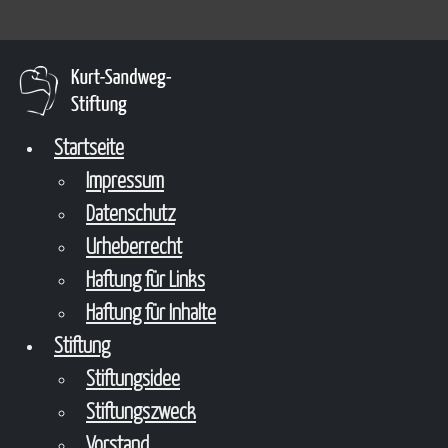
Startseite
Impressum
Datenschutz
Urheberrecht
Haftung für Links
Haftung für Inhalte
Stiftung
Stiftungsidee
Stiftungszweck
Vorstand