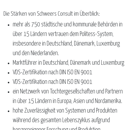
Die Stärken von Schweers Consult im Überblick:
mehr als 750 städtische und kommunale Behörden in
über 15 Ländern vertrauen dem Politess-System,
insbesondere in Deutschland, Dänemark, Luxemburg
und den Niederlanden.
Marktführer in Deutschland, Dänemark und Luxemburg
VDS-Zertifikation nach DIN ISO EN 9001
VDS-Zertifikation nach DIN ISO EN 9001
ein Netzwerk von Tochtergesellschaften und Partnern
in über 15 Ländern in Europa, Asien und Nordamerika.
hohe Zuverlässigkeit von Systemen und Produkten
während des gesamten Lebenszyklus aufgrund