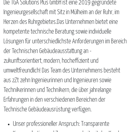
Die TGA Solutions Plus GmbH ist eine 2019 gegründete
Ingenieurgesellschaft mit Sitz in Mülheim an der Ruhr, im
Herzen des Ruhrgebietes.Das Unternehmen bietet eine
kompetente technische Beratung sowie individuelle
Lösungen für unterschiedlichste Anforderungen im Bereich
der Technischen Gebäudeausstattung an -
zukunftsorientiert, modern, hocheffizient und
umweltfreundlich! Das Team des Unternehmens besteht
aus zZt zehn Ingenieurinnen und Ingenieuren sowie
Technikerinnen und Technikern, die über jahrelange
Erfahrungen in den verschiedenen Bereichen der
Technische Gebäudeausrüstung verfügen.
Unser professioneller Anspruch: Transparente