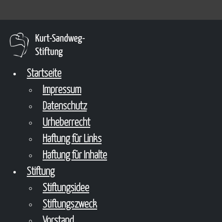
Startseite
Impressum
Datenschutz
Urheberrecht
Haftung für Links
Haftung für Inhalte
Stiftung
Stiftungsidee
Stiftungszweck
Vorstand