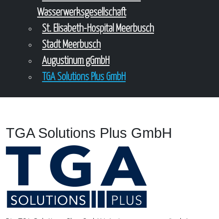
Wasserwerksgesellschaft
St. Elisabeth-Hospital Meerbusch
Stadt Meerbusch
Augustinum gGmbH
TGA Solutions Plus GmbH
TGA Solutions Plus GmbH