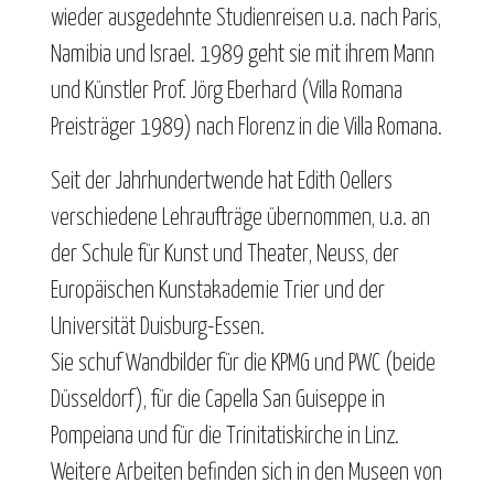
wieder ausgedehnte Studienreisen u.a. nach Paris,
Namibia und Israel. 1989 geht sie mit ihrem Mann
und Künstler Prof. Jörg Eberhard (Villa Romana
Preisträger 1989) nach Florenz in die Villa Romana.
Seit der Jahrhundertwende hat Edith Oellers
verschiedene Lehraufträge übernommen, u.a. an
der Schule für Kunst und Theater, Neuss, der
Europäischen Kunstakademie Trier und der
Universität Duisburg-Essen.
Sie schuf Wandbilder für die KPMG und PWC (beide
Düsseldorf), für die Capella San Guiseppe in
Pompeiana und für die Trinitatiskirche in Linz.
Weitere Arbeiten befinden sich in den Museen von