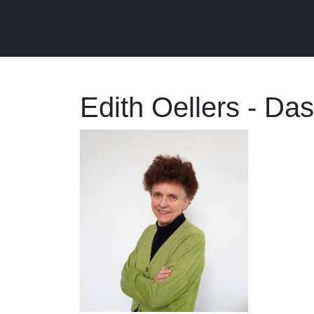
Edith Oellers - Da