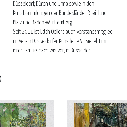
Düsseldorf, Düren und Unna sowie in den
Kunstsammlungen der Bundesländer Rheinland-
Pfalz und Baden-Württemberg.
Seit 2011 ist Edith Oellers auch Vorstandsmitglied
im Verein Düsseldorfer Künstler e.V.. Sie lebt mit
ihrer Familie, nach wie vor, in Düsseldorf.
)