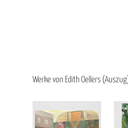
Werke von Edith Oellers (Auszug